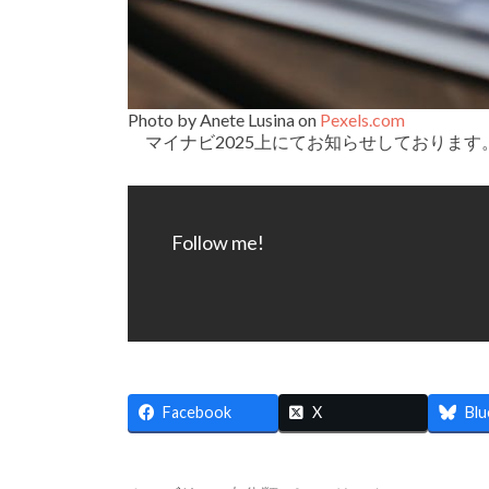
Photo by Anete Lusina on
Pexels.com
マイナビ2025上にてお知らせしております
Follow me!
Facebook
X
Blu