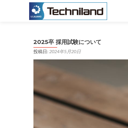
2025卒 採用試験について
投稿日:
2024年5月20日