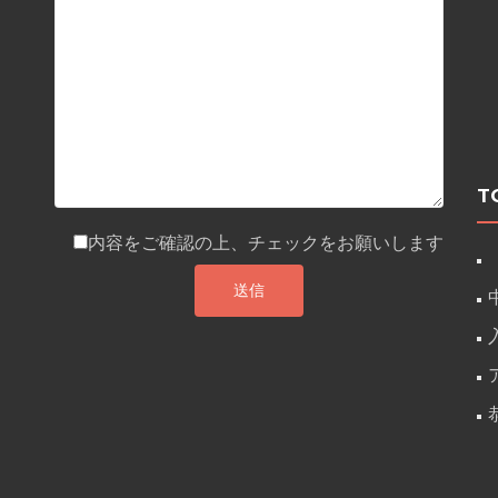
T
内容をご確認の上、チェックをお願いします