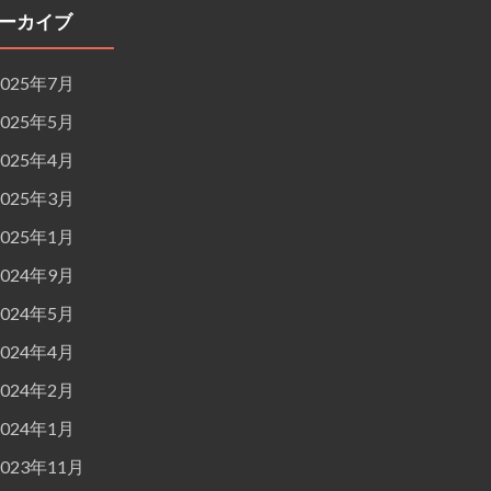
ーカイブ
2025年7月
2025年5月
2025年4月
2025年3月
2025年1月
2024年9月
2024年5月
2024年4月
2024年2月
2024年1月
2023年11月