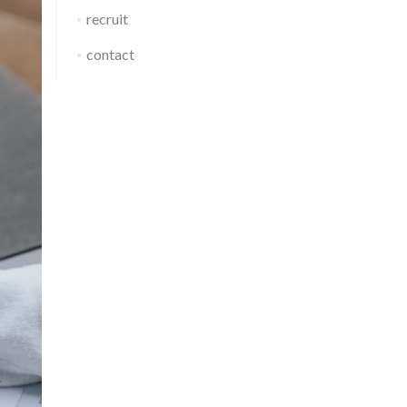
recruit
contact