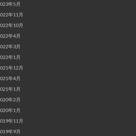
2023年5月
2022年11月
2022年10月
2022年4月
2022年3月
2022年1月
2021年12月
2021年4月
2021年1月
2020年2月
2020年1月
2019年11月
2019年9月