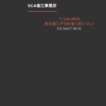
SCA春江事業所
〒134-0003
東京都江戸川区春江町5-11-2
03-5667-9676