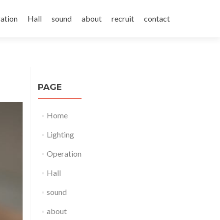
ation
Hall
sound
about
recruit
contact
PAGE
Home
Lighting
Operation
Hall
sound
about