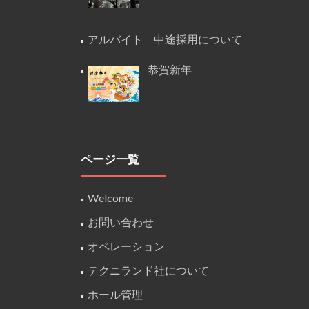
アルバイト 中途採用について
恭賀新年
ページ一覧
Welcome
お問い合わせ
オペレーション
テクニランド社について
ホール管理